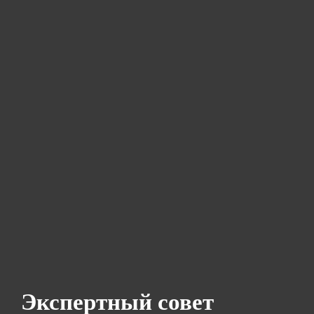
Экспертный совет