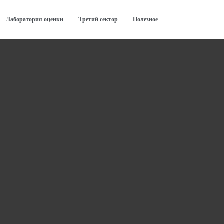
Лаборатория оценки
Третий сектор
Полезное